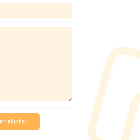
NET KÜLDÉSE